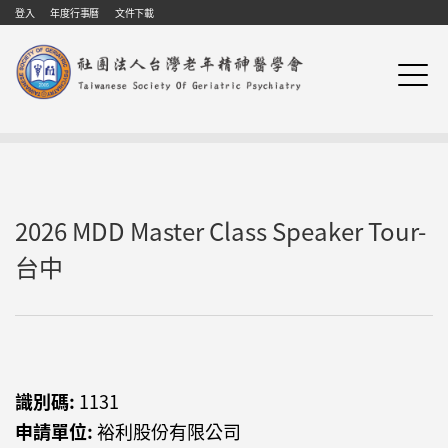
Skip to navigation
移至主內容
登入
年度行事曆
文件下載
2026 MDD Master Class Speaker Tour-
台中
識別碼:
1131
申請單位:
裕利股份有限公司