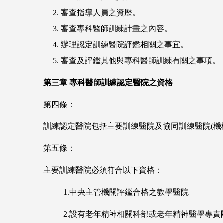
2. 審查指導人員之資歷。
3. 審查專科醫師訓練計畫之內容。
4. 辦理認定訓練醫院評鑑相關之事宜。
5. 審查及評鑑其他與專科醫師訓練有關之事項
第三章
專科醫師訓練認定醫院之資格
第四條：
訓練認定醫院包括主要訓練醫院及協同訓練醫院(機
第五條：
主要訓練醫院必須符合以下資格：
1.中央主管機關評鑑合格之教學醫院
2.設有老年精神相關科部或老年精神醫學專責