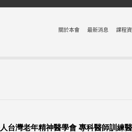
關於本會
最新消息
課程資
人台灣老年精神醫學會
專科醫師訓練