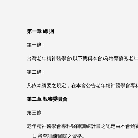
第一章
總
則
第一條：
台灣老年精神醫學會(以下簡稱本會)為培育優秀老
第二條：
凡依本綱要之規定，在本會公告老年精神醫學會專
第二章
甄審委員會
第三條：
老年精神醫學會專科醫師訓練計畫之認定由本會甄審
1. 審查訓練醫院之資格。