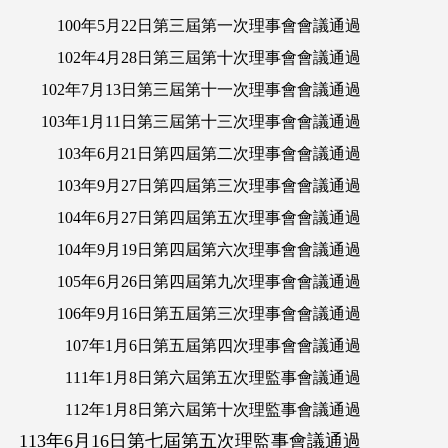
100年5月22日第三屆第一次理事會會議通過
102年4月28日第三屆第十次理事會會議通過
102年7月13日第三屆第十一次理事會會議通過
103年1月11日第三屆第十三次理事會會議通過
103年6月21日第四屆第二次理事會會議通過
103年9月27日第四屆第三次理事會會議通過
104年6月27日第四屆第五次理事會會議通過
104年9月19日第四屆第六次理事會會議通過
105年6月26日第四屆第九次理事會會議通過
106年9月16日第五屆第三次理事會會議通過
107年1月6日第五屆第四次理事會會議通過
111年1月8日第六屆第五次理監事會議通過
112年1月8日第六屆第十次理監事會議通過
113年6月16日第七屆第五次理監事會議通過