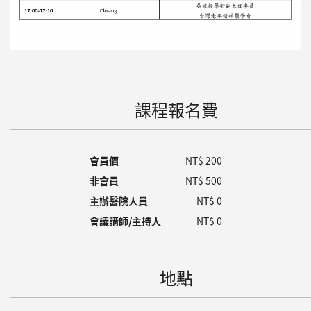
課程報名費
會員價
NT$ 200
非會員
NT$ 500
主辦醫院人員
NT$ 0
會議講師/主持人
NT$ 0
地點