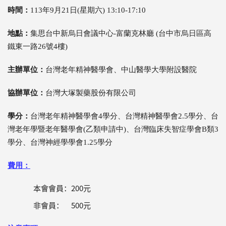
時間：
113年9月21日(星期六) 13:10-17:10
地點：
集思台中新烏日會議中心-富蘭克林廳 (台中市烏日區高
鐵東一路26號4樓)
主辦單位：
台灣老年精神醫學會、中山醫學大學附設醫院
協辦單位：
台灣大塚製藥股份有限公司
學分：
台灣老年精神醫學會4學分、台灣精神醫學會2.5學分、台
灣老年學暨老年醫學會(乙類申請中)、台灣臨床失智症學會B類3
學分、台灣神經學學會1.25學分
費用：
本會會員：200元
非會員： 500元