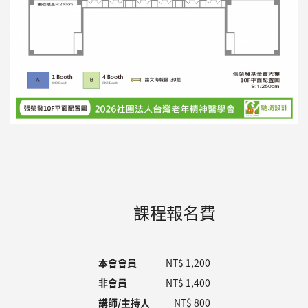
課程報名費
本會會員
NT$ 1,200
非會員
NT$ 1,400
講師/主持人
NT$ 800