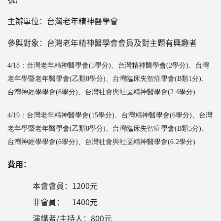
主辦單位：台灣老年精神醫學會
參與對象：台灣老年精神醫學會會員及對主題有興趣者
4/18：台灣老年精神醫學會(5學分)、台灣精神醫學會(2
學分
)、台灣
老年學暨老年醫學會(乙類8
學分
)、台灣臨床失智症學會(B類1分)、
台灣神經學學會(6學分)、台灣社會與社區精神醫學會
(
2.4學分
)
4/19：台灣老年精神醫學會(15學分)、台灣精神醫學會(6
學分
)、台灣
老年學暨老年醫學會(乙類8
學分
)、台灣臨床失智症學會(B類5分)、
台灣神經學學會(
6學分
)、台灣社會與社區精神醫學會
(
6.2學分
)
費用：
本會會員：1200元
非會員： 1400元
演講者/主持人：800元