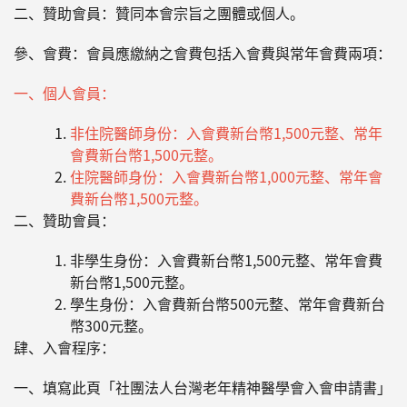
二、贊助會員：贊同本會宗旨之團體或個人。
參、會費：會員應繳納之會費包括入會費與常年會費兩項：
一、個人會員：
非住院醫師身份：入會費新台幣1,500元整、常年
會費新台幣1,500元整。
住院醫師身份：入會費新台幣1,000元整、常年會
費新台幣1,500元整。
二、贊助會員：
非學生身份：入會費新台幣1,500元整、常年會費
新台幣1,500元整。
學生身份：入會費新台幣500元整、常年會費新台
幣300元整。
肆、入會程序：
一、填寫此頁「社團法人台灣老年精神醫學會入會申請書」