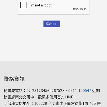
聯絡資訊
秘書處電話：02-23123456#267528、
0911-150547
近期
秘書處南北交班中，歡迎多使用官方LINE！
北部秘書處地址：100229 台北市中正區常德街1號 台大醫