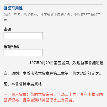
確認可用性
你的用戶名；除了句號、連字號與下底線之外，不得有非字母的字
元。
密碼
確認密碼
107年9月29日第五屆第六次理監事會議通過
壹、通則：本辦法依本會章程第二章第七條之規定訂定之。
貳、本會會員申請資格：
一、個人會員：贊同本會宗旨，年滿二十歲，具有中華民國
醫師資格，且為台灣精神醫學會之會員者。