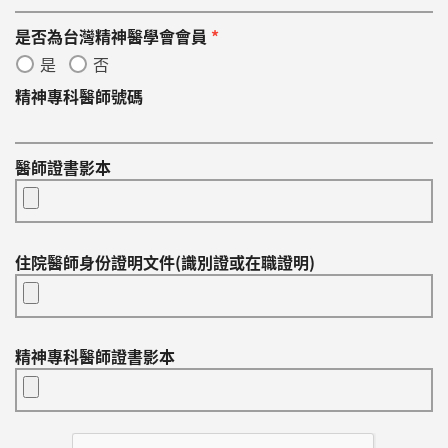
是否為台灣精神醫學會會員
*
是
否
精神專科醫師號碼
醫師證書影本
住院醫師身份證明文件(識別證或在職證明)
精神專科醫師證書影本