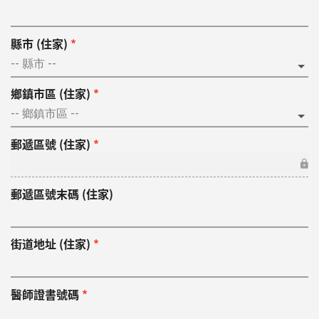
縣市 (住家)
*
鄉鎮市區 (住家)
*
郵遞區號 (住家)
*
郵遞區號末碼 (住家)
街道地址 (住家)
*
醫師證書號碼
*