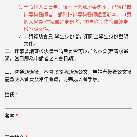
申請個人會員者，須附上醫師證書影本，已獲得精
神專科醫師者，請附精神專科醫師證書影本。申請
個人會員-住院醫師身份者，須再附上住院醫師身
份證明文件。
申請贊助會員-學生身份者，須附上學生身份證明
文件。
二、理事會議審核決議申請者是否可以加入本會(若審核通
過，當日即為申請者之入會日期)。
三、會議通過後，本會將發函通過公文，申請者接獲公文後
需繳交入會費及常年會費，方完成入會手續。
姓氏
*
名字
*