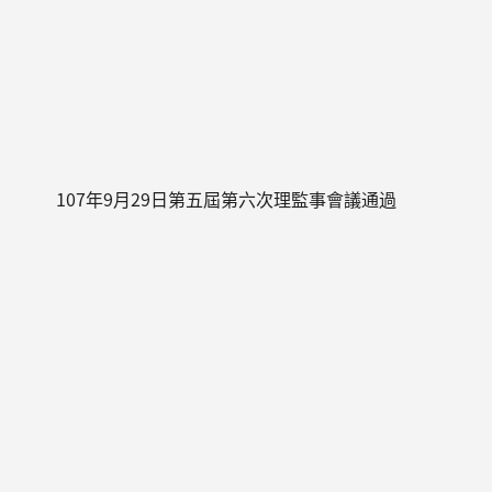
107年9月29日第五屆第六次理監事會議通過