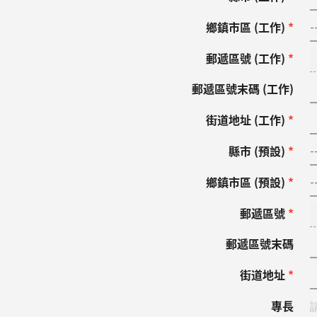
鄉鎮市區 (工作)
*
郵遞區號 (工作)
*
郵遞區號末碼 (工作)
街道地址 (工作)
*
縣市 (預設)
*
鄉鎮市區 (預設)
*
郵遞區號
*
郵遞區號末碼
街道地址
*
專長