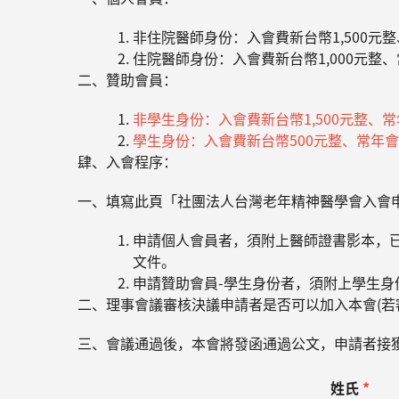
非住院醫師身份：入會費新台幣1,500元整
住院醫師身份：入會費新台幣1,000元整、
二、贊助會員：
非學生身份：入會費新台幣1,500元整、常
學生身份：入會費新台幣500元整、常年會
肆、入會程序：
一、填寫此頁「社團法人台灣老年精神醫學會入會
申請個人會員者，須附上醫師證書影本，
文件。
申請贊助會員-學生身份者，須附上學生身
二、理事會議審核決議申請者是否可以加入本會(若
三、會議通過後，本會將發函通過公文，申請者接
姓氏
*