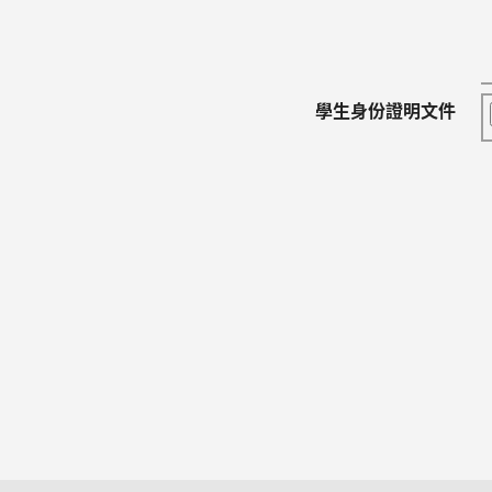
學生身份證明文件