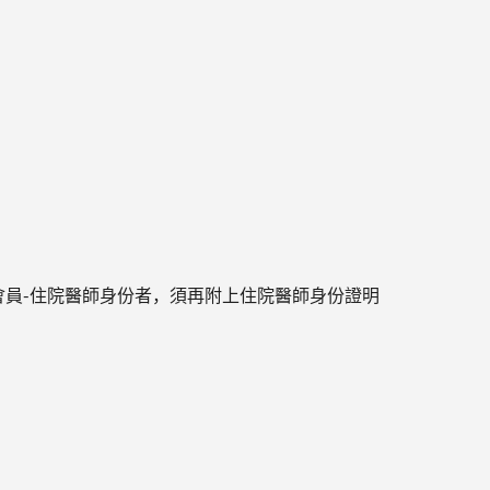
員-住院醫師身份者，須再附上住院醫師身份證明