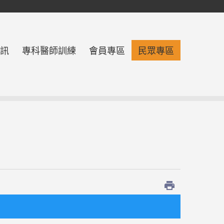
訊
專科醫師訓練
會員專區
民眾專區