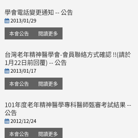
學會電話變更通知 -- 公告
2013/01/29
本會公告
閱讀更多
台灣老年精神醫學會-會員聯絡方式確認 !!(請於
1月22日前回覆) -- 公告
2013/01/17
本會公告
閱讀更多
101年度老年精神醫學專科醫師甄審考試結果 --
公告
2012/12/24
本會公告
閱讀更多