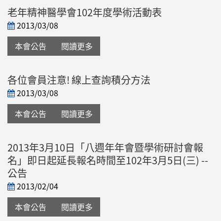
老年精神醫學會102年度學術活動表
2013/03/08
本會公告
閱讀更多
各位會員注意! 線上查詢積分方法
2013/03/08
本會公告
閱讀更多
2013年3月10日「八週年年會暨學術研討會報
名」即日起延長報名時間至102年3月5日(三) --
公告
2013/02/04
本會公告
閱讀更多