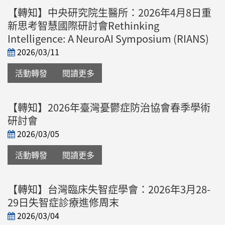
【轉知】中央研究院生醫所：2026年4月8日重
新思考智慧國際研討會Rethinking
Intelligence: A NeuroAI Symposium (RIANS)
2026/03/11
活動轉發
閱讀更多
【轉知】2026年臺灣憂鬱症防治協會春季學術
研討會
2026/03/05
活動轉發
閱讀更多
【轉知】台灣臨床失智症學會：2026年3月28-
29日失智症診療進修周末
2026/03/04