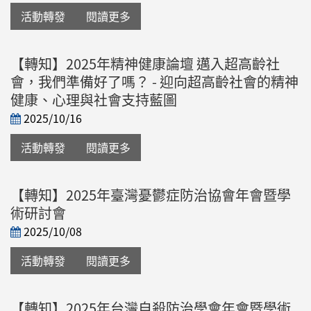
活動轉發
閱讀更多
【轉知】2025年精神健康論壇 邁入超高齡社
會，我們準備好了嗎？ - 迎向超高齡社會的精神
健康、心理與社會支持藍圖
2025/10/16
活動轉發
閱讀更多
【轉知】2025年臺灣憂鬱症防治協會年會暨學
術研討會
2025/10/08
活動轉發
閱讀更多
【轉知】2025年台灣自殺防治學會年會暨學術