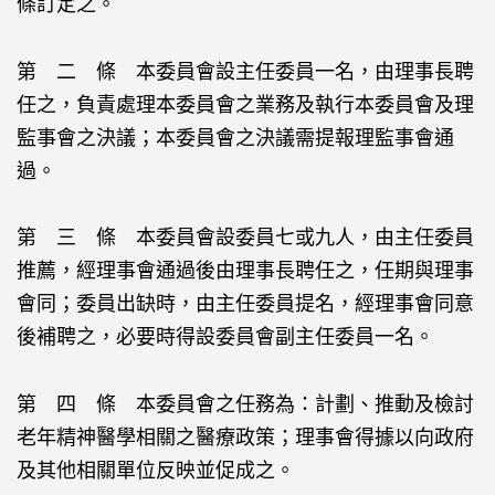
條訂定之。
第 二 條 本委員會設主任委員一名，由理事長聘
任之，負責處理本委員會之業務及執行本委員會及理
監事會之決議；本委員會之決議需提報理監事會通
過。
第 三 條 本委員會設委員七或九人，由主任委員
推薦，經理事會通過後由理事長聘任之，任期與理事
會同；委員出缺時，由主任委員提名，經理事會同意
後補聘之，必要時得設委員會副主任委員一名。
第 四 條 本委員會之任務為：計劃、推動及檢討
老年精神醫學相關之醫療政策；理事會得據以向政府
及其他相關單位反映並促成之。