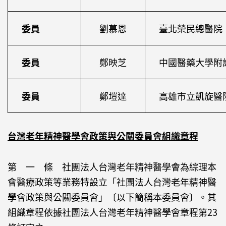
委員
劉慕恩
臺北榮民總醫院
委員
鄭映芝
中國醫藥大學附
委員
鄭塏達
高雄市立凱旋醫
台灣老年精神醫學會政策與公關委員會組織章程
第 一 條 社團法人台灣老年精神醫學會為綜理本
會醫療政策等業務特設立「社團法人台灣老年精神醫
學會政策與公關委員會」〔以下簡稱本委員會〕。其
組織章程依據社團法人台灣老年精神醫學會章程第23