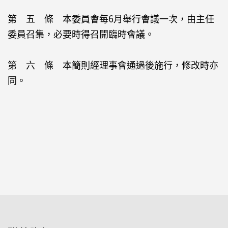
第 五 條 本委員會每6月舉行會議一次，由主任
委員召集，必要時得召開臨時會議。
第 六 條 本簡則經理事會通過後施行，修改時亦
同。