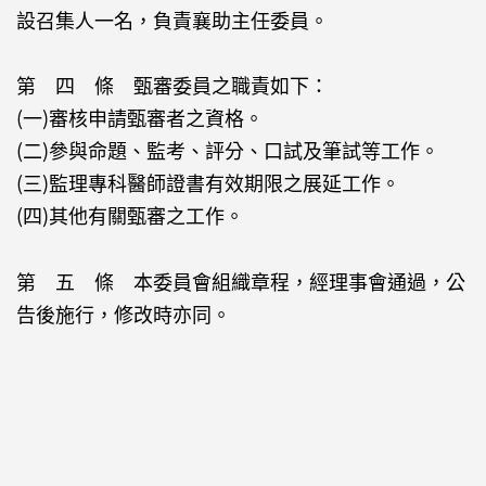
設召集人一名，負責襄助主任委員。
第 四 條 甄審委員之職責如下：
(一)審核申請甄審者之資格。
(二)參與命題、監考、評分、口試及筆試等工作。
(三)監理專科醫師證書有效期限之展延工作。
(四)其他有關甄審之工作。
第 五 條 本委員會組織章程，經理事會通過，公
告後施行，修改時亦同。