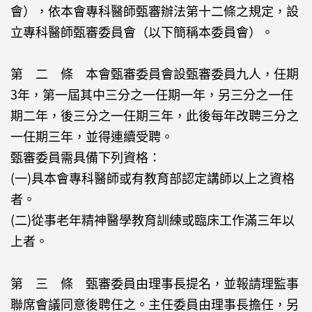
會），依本會專科醫師甄審辦法第十二條之規定，設
立專科醫師甄審委員會（以下簡稱本委員會）。
第 二 條 本會甄審委員會設甄審委員九人，任期
3年，第一屆其中三分之一任期一年，另三分之一任
期二年，後三分之一任期三年，此後每年改聘三分之
一任期三年，並得連續受聘。
甄審委員需具備下列資格：
(一)具本會專科醫師或有教育部認定講師以上之資格
者。
(二)從事老年精神醫學教育訓練或臨床工作滿三年以
上者。
第 三 條 甄審委員由理事長提名，並報請理監事
聯席會議同意後聘任之。主任委員由理事長擔任，另