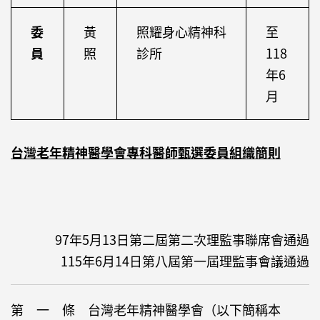
委
黃
照耀身心精神科
至
員
照
診所
118
年6
月
台灣老年精神醫學會專科醫師甄選委員組織簡則
97年5月13日第二屆第二次理監事聯席會通過
115年6月14日第八屆第一屆理監事會議通過
第 一 條 台灣老年精神醫學會（以下簡稱本